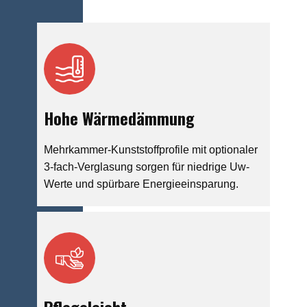
Hohe Wärmedämmung
Mehrkammer-Kunststoffprofile mit optionaler
3-fach-Verglasung sorgen für niedrige Uw-
Werte und spürbare Energieeinsparung.