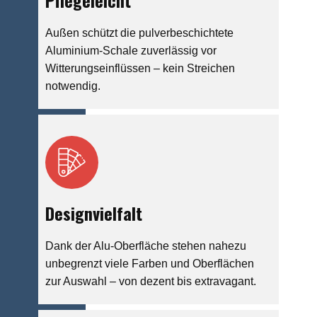
Pflegeleicht
Außen schützt die pulverbeschichtete
Aluminium-Schale zuverlässig vor
Witterungseinflüssen – kein Streichen
notwendig.
Designvielfalt
Dank der Alu-Oberfläche stehen nahezu
unbegrenzt viele Farben und Oberflächen
zur Auswahl – von dezent bis extravagant.