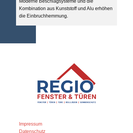
Moderne Beschlagsysteme und die
Kombination aus Kunststoff und Alu erhöhen
die Einbruchhemmung.
Impressum
Datenschutz