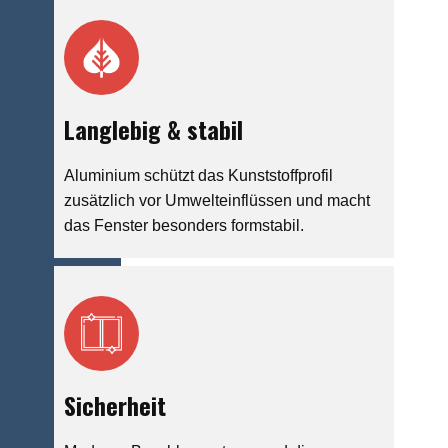
Langlebig & stabil
Aluminium schützt das Kunststoffprofil
zusätzlich vor Umwelteinflüssen und macht
das Fenster besonders formstabil.
Sicherheit