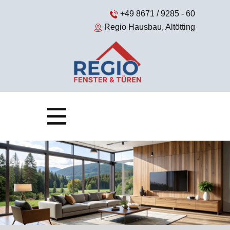
+49 8671 / 9285 - 60
Regio Hausbau, Altötting