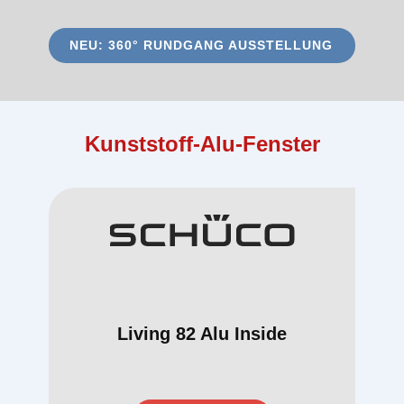
NEU: 360° RUNDGANG AUSSTELLUNG
Kunststoff-Alu-Fenster
Living 82 Alu Inside